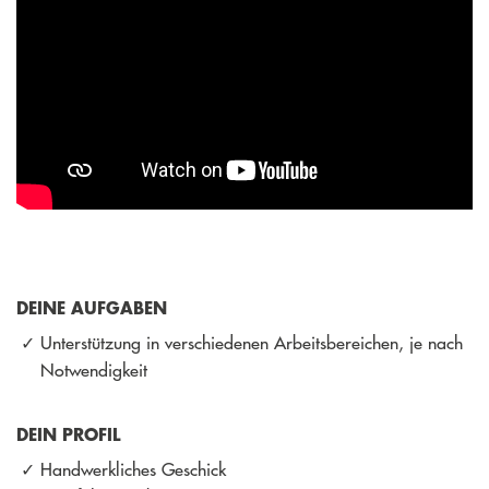
DEINE AUFGABEN
Unterstützung in verschiedenen Arbeitsbereichen, je nach
Notwendigkeit
DEIN PROFIL
Handwerkliches Geschick