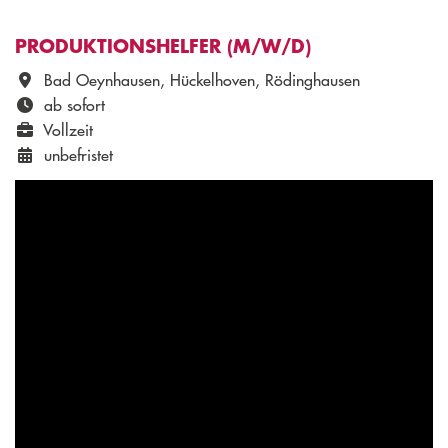
PRODUKTIONSHELFER (M/W/D)
Bad Oeynhausen, Hückelhoven, Rödinghausen
ab sofort
Vollzeit
unbefristet