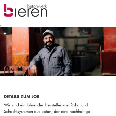
;
DETAILS ZUM JOB
Wir sind ein führender Hersteller von Rohr- und
Schachtsystemen aus Beton, der eine nachhaltige