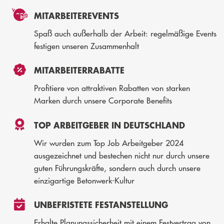
MITARBEITEREVENTS
Spaß auch außerhalb der Arbeit: regelmäßige Events
festigen unseren Zusammenhalt
MITARBEITERRABATTE
Profitiere von attraktiven Rabatten von starken
Marken durch unsere Corporate Benefits
TOP ARBEITGEBER IN DEUTSCHLAND
Wir wurden zum Top Job Arbeitgeber 2024
ausgezeichnet und bestechen nicht nur durch unsere
guten Führungskräfte, sondern auch durch unsere
einzigartige Betonwerk-Kultur
UNBEFRISTETE FESTANSTELLUNG
Erhalte Planungssicherheit mit einem Festvertrag von