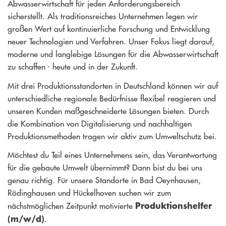
Abwasserwirtschaft für jeden Anforderungsbereich
sicherstellt. Als traditionsreiches Unternehmen legen wir
großen Wert auf kontinuierliche Forschung und Entwicklung
neuer Technologien und Verfahren. Unser Fokus liegt darauf,
moderne und langlebige Lösungen für die Abwasserwirtschaft
zu schaffen - heute und in der Zukunft.
Mit drei Produktionsstandorten in Deutschland können wir auf
unterschiedliche regionale Bedürfnisse flexibel reagieren und
unseren Kunden maßgeschneiderte Lösungen bieten. Durch
die Kombination von Digitalisierung und nachhaltigen
Produktionsmethoden tragen wir aktiv zum Umweltschutz bei.
Möchtest du Teil eines Unternehmens sein, das Verantwortung
für die gebaute Umwelt übernimmt? Dann bist du bei uns
genau richtig. Für unsere Standorte in Bad Oeynhausen,
Rödinghausen und Hückelhoven suchen wir zum
Produktionshelfer
nächstmöglichen Zeitpunkt motivierte
(m/w/d)
.