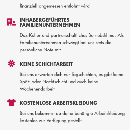
finanziell angemessen entlohnt wird
INHABERGEFÜHRTES
FAMILIENUNTERNEHMEN
Duz-Kultur und partnerschaftliches Betriebsklima: Als
Familienunternehmen schwingt bei uns stets die
persönliche Note mit
KEINE SCHICHTARBEIT
Bei uns erwarten dich nur Tagschichten, es gibt keine
Spät- oder Nachtschicht und auch keine
Wochenendarbeit
KOSTENLOSE ARBEITSKLEIDUNG
Bei uns bekommst du deine benötigte Arbeitskleidung
kostenlos zur Verfügung gestellt