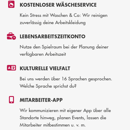
KOSTENLOSER WÄSCHESERVICE
Kein Stress mit Waschen & Co: Wir reinigen
zuverlässig deine Arbeitskleidung
LEBENSARBEITSZEITKONTO
Nutze den Spielraum bei der Planung deiner
verfügbaren Arbeitszeit
KULTURELLE VIELFALT
Bei uns werden über 16 Sprachen gesprochen.
Welche Sprache sprichst du?
MITARBEITER-APP
Wir kommunizieren mit eigener App über alle
Standorte hinweg, planen Events, lassen die
Mitarbeiter mitbestimmen u. v. m.