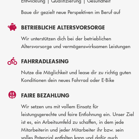
Entwicklung | Qualifizierung | Gesundheit
Baue dir gezielt neue Perspektiven im Beruf auf
BETRIEBLICHE ALTERSVORSORGE
Wir unterstützen dich bei der betrieblichen
Altersvorsorge und vermögenswirksamen Leistungen
FAHRRADLEASING
Nutze die Möglichkeit und lease dir zu richtig guten
Konditionen dein neues Fahrrad oder E-Bike
FAIRE BEZAHLUNG
Wir setzen uns mit vollem Einsatz für
leistungsgerechte und faire Entlohnung ein. Unser Ziel
ist es, ein Arbeitsumfeld zu schaffen, in dem jede
Mitarbeiterin und jeder Mitarbeiter ihr bzw. sein
volles Potenzial entfalten kann und dafür auch