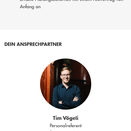
Anfang an
DEIN ANSPRECHPARTNER
Tim Vögeli
Personalreferent