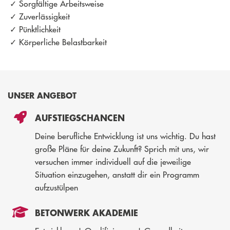
Sorgfältige Arbeitsweise
Zuverlässigkeit
Pünktlichkeit
Körperliche Belastbarkeit
UNSER ANGEBOT
AUFSTIEGSCHANCEN
Deine berufliche Entwicklung ist uns wichtig. Du hast
große Pläne für deine Zukunft? Sprich mit uns, wir
versuchen immer individuell auf die jeweilige
Situation einzugehen, anstatt dir ein Programm
aufzustülpen
BETONWERK AKADEMIE