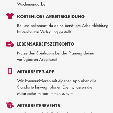
Wochenendarbeit
KOSTENLOSE ARBEITSKLEIDUNG
Bei uns bekommst du deine benötigte Arbeitskleidung
kostenlos zur Verfügung gestellt
LEBENSARBEITSZEITKONTO
Nutze den Spielraum bei der Planung deiner
verfügbaren Arbeitszeit
MITARBEITER-APP
Wir kommunizieren mit eigener App über alle
Standorte hinweg, planen Events, lassen die
Mitarbeiter mitbestimmen u. v. m.
MITARBEITEREVENTS