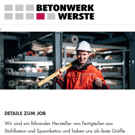
;
DETAILS ZUM JOB
Wir sind ein führender Hersteller von Fertigteilen aus
Stahlbeton und Spannbeton und haben uns als feste Größe