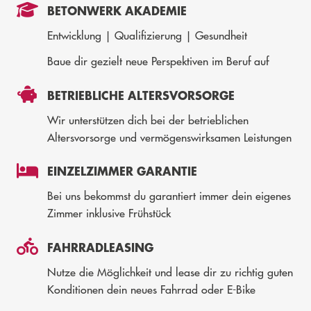
BETONWERK AKADEMIE
Entwicklung | Qualifizierung | Gesundheit
Baue dir gezielt neue Perspektiven im Beruf auf
BETRIEBLICHE ALTERSVORSORGE
Wir unterstützen dich bei der betrieblichen
Altersvorsorge und vermögenswirksamen Leistungen
EINZELZIMMER GARANTIE
Bei uns bekommst du garantiert immer dein eigenes
Zimmer inklusive Frühstück
FAHRRADLEASING
Nutze die Möglichkeit und lease dir zu richtig guten
Konditionen dein neues Fahrrad oder E-Bike