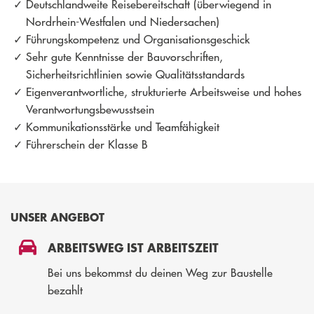
Deutschlandweite Reisebereitschaft (überwiegend in
Nordrhein-Westfalen und Niedersachen)
Führungskompetenz und Organisationsgeschick
Sehr gute Kenntnisse der Bauvorschriften,
Sicherheitsrichtlinien sowie Qualitätsstandards
Eigenverantwortliche, strukturierte Arbeitsweise und hohes
Verantwortungsbewusstsein
Kommunikationsstärke und Teamfähigkeit
Führerschein der Klasse B
UNSER ANGEBOT
ARBEITSWEG IST ARBEITSZEIT
Bei uns bekommst du deinen Weg zur Baustelle
bezahlt