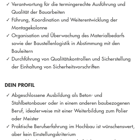
Verantwortung für die termingerechte Ausführung und
Qualität der Bauarbeiten
Führung, Koordination und Weiterentwicklung der
Montagekolonne
Organisation und Überwachung des Materialbedarfs
sowie der Baustellenlogistik in Abstimmung mit den
Bauleitern
Durchführung von Qualitätskontrollen und Sicherstellung
der Einhaltung von Sicherheitsvorschriften
DEIN PROFIL
Abgeschlossene Ausbildung als Beton- und
Stahlbetonbauer oder in einem anderen baubezogenen
Beruf, idealerweise mit einer Weiterbildung zum Polier
oder Meister
Praktische Berufserfahrung im Hochbau ist wünschenswert,
aber kein Einstellungskriterium