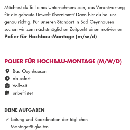
Möchtest du Teil eines Unternehmens sein, das Verantwortung
für die gebaute Umwelt übernimmt? Dann bist du bei uns
genau richtig. Für unseren Standort in Bad Oeynhausen
suchen wir zum nächstmöglichen Zeitpunkt einen motivierten
Polier für Hochbau-Montage (m/w/d)
.
POLIER FÜR HOCHBAU-MONTAGE (M/W/D)
Bad Oeynhausen
ab sofort
Vollzeit
unbefristet
DEINE AUFGABEN
Leitung und Koordination der täglichen
Montagetätigkeiten