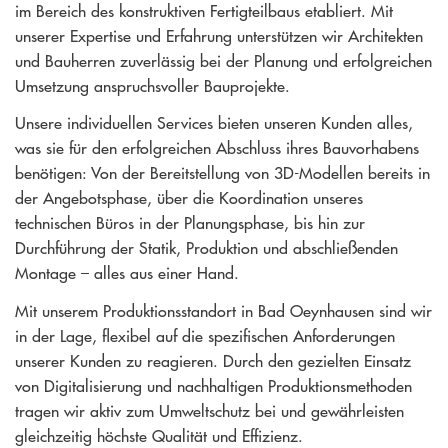
im Bereich des konstruktiven Fertigteilbaus etabliert. Mit
unserer Expertise und Erfahrung unterstützen wir Architekten
und Bauherren zuverlässig bei der Planung und erfolgreichen
Umsetzung anspruchsvoller Bauprojekte.
Unsere individuellen Services bieten unseren Kunden alles,
was sie für den erfolgreichen Abschluss ihres Bauvorhabens
benötigen: Von der Bereitstellung von 3D-Modellen bereits in
der Angebotsphase, über die Koordination unseres
technischen Büros in der Planungsphase, bis hin zur
Durchführung der Statik, Produktion und abschließenden
Montage – alles aus einer Hand.
Mit unserem Produktionsstandort in Bad Oeynhausen sind wir
in der Lage, flexibel auf die spezifischen Anforderungen
unserer Kunden zu reagieren. Durch den gezielten Einsatz
von Digitalisierung und nachhaltigen Produktionsmethoden
tragen wir aktiv zum Umweltschutz bei und gewährleisten
gleichzeitig höchste Qualität und Effizienz.