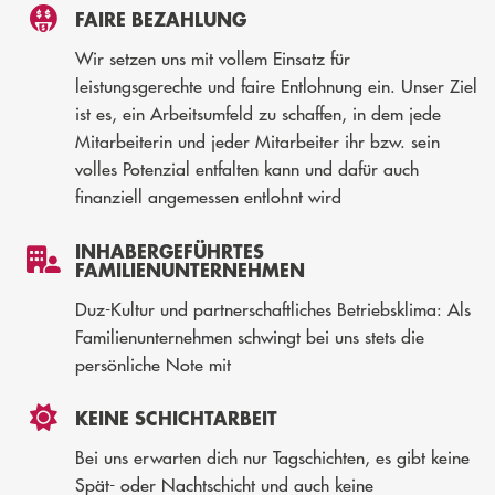
FAIRE BEZAHLUNG
Wir setzen uns mit vollem Einsatz für
leistungsgerechte und faire Entlohnung ein. Unser Ziel
ist es, ein Arbeitsumfeld zu schaffen, in dem jede
Mitarbeiterin und jeder Mitarbeiter ihr bzw. sein
volles Potenzial entfalten kann und dafür auch
finanziell angemessen entlohnt wird
INHABERGEFÜHRTES
FAMILIENUNTERNEHMEN
Duz-Kultur und partnerschaftliches Betriebsklima: Als
Familienunternehmen schwingt bei uns stets die
persönliche Note mit
KEINE SCHICHTARBEIT
Bei uns erwarten dich nur Tagschichten, es gibt keine
Spät- oder Nachtschicht und auch keine