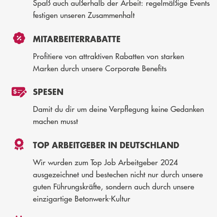
Spaß auch außerhalb der Arbeit: regelmäßige Events
festigen unseren Zusammenhalt
MITARBEITERRABATTE
Profitiere von attraktiven Rabatten von starken
Marken durch unsere Corporate Benefits
SPESEN
Damit du dir um deine Verpflegung keine Gedanken
machen musst
TOP ARBEITGEBER IN DEUTSCHLAND
Wir wurden zum Top Job Arbeitgeber 2024
ausgezeichnet und bestechen nicht nur durch unsere
guten Führungskräfte, sondern auch durch unsere
einzigartige Betonwerk-Kultur