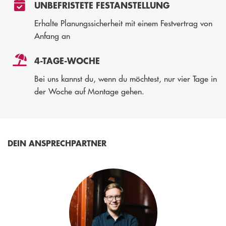
UNBEFRISTETE FESTANSTELLUNG
Erhalte Planungssicherheit mit einem Festvertrag von
Anfang an
4-TAGE-WOCHE
Bei uns kannst du, wenn du möchtest, nur vier Tage in
der Woche auf Montage gehen.
DEIN ANSPRECHPARTNER